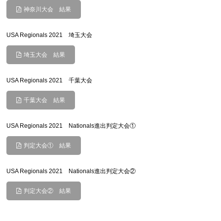
神奈川大会 結果
USA Regionals 2021 埼玉大会
埼玉大会 結果
USA Regionals 2021 千葉大会
千葉大会 結果
USA Regionals 2021 Nationals進出判定大会①
判定大会① 結果
USA Regionals 2021 Nationals進出判定大会②
判定大会② 結果