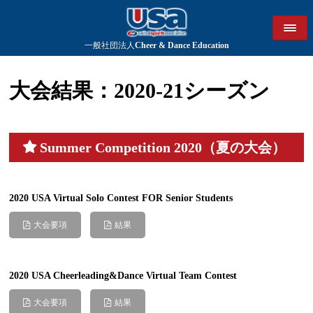
一般社団法人
Cheer & Dance Education
大会結果：2020-21シーズン
Summer Competition 2020（夏の大会）
2020 USA Virtual Solo Contest FOR Senior Students
大会要項
結果
2020 USA Cheerleading&Dance Virtual Team Contest
大会要項
結果