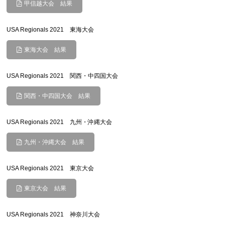
甲信越大会 結果
USA Regionals 2021 東海大会
東海大会 結果
USA Regionals 2021 関西・中四国大会
関西・中四国大会 結果
USA Regionals 2021 九州・沖縄大会
九州・沖縄大会 結果
USA Regionals 2021 東京大会
東京大会 結果
USA Regionals 2021 神奈川大会