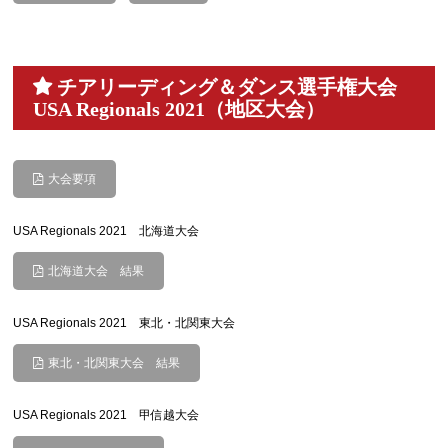
チアリーディング＆ダンス選手権大会
USA Regionals 2021（地区大会）
大会要項
USA Regionals 2021 北海道大会
北海道大会 結果
USA Regionals 2021 東北・北関東大会
東北・北関東大会 結果
USA Regionals 2021 甲信越大会