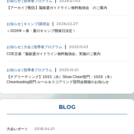
2026.07.03
お知らせ | 指導者プログラム
【アーカイブ配信】脳振盪ガイドライン無料勉強会 のご案内
2026.02.27
お知らせ | キャンプ/講習会
＜2026年＞春・夏のキャンプ開催日決定！
2025.11.03
お知らせ | 大会 | 指導者プログラム
CDE主催『脳振盪ガイドライン無料勉強会」実施のご案内
2025.10.01
お知らせ | 指導者プログラム
【チアリーディング】10/15（水）Show Cheer部門・10/16（木）
Cheerleading部門 ルール＆スコアリング質問会開催のお知らせ
BLOG
2018.04.01
大会レポート