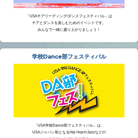
「USAチアリーディング/ダンスフェスティバル」は
チアとダンスを楽しむためのイベントです。
みんなで一緒に盛り上がりましょう！
学校Dance部フェスティバル
「USA学校Dance部フェスティバル」は、
USAジャパン初となるHip HopやJazzなどの