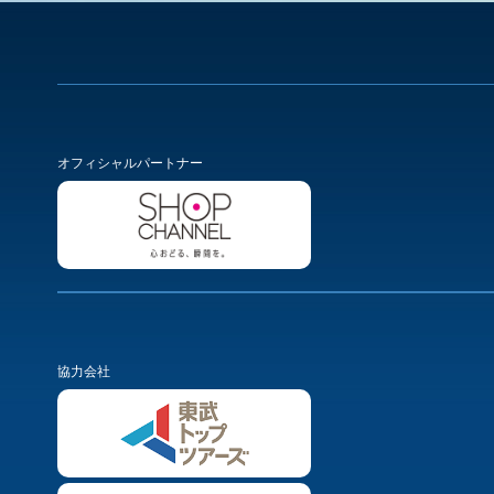
オフィシャルパートナー
協力会社