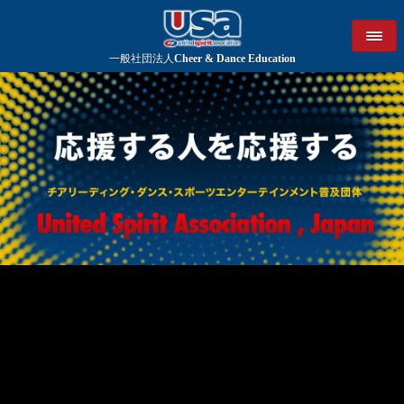
一般社団法人
Cheer & Dance Education