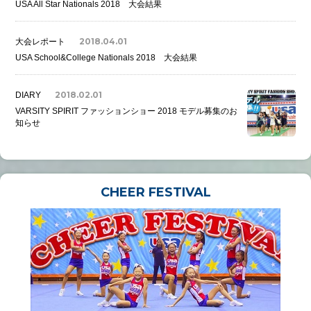
USA All Star Nationals 2018 大会結果
2018.04.01
大会レポート
USA School&College Nationals 2018 大会結果
2018.02.01
DIARY
VARSITY SPIRIT ファッションショー 2018 モデル募集のお
知らせ
CHEER FESTIVAL