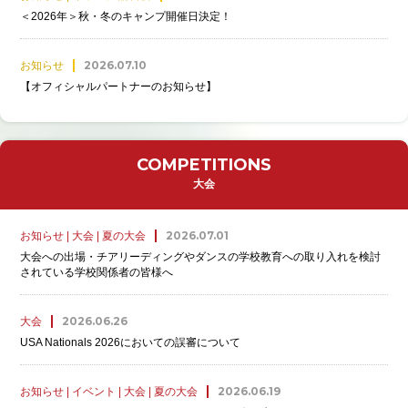
＜2026年＞秋・冬のキャンプ開催日決定！
2026.07.10
お知らせ
【オフィシャルパートナーのお知らせ】
COMPETITIONS
大会
2026.07.01
お知らせ | 大会 | 夏の大会
大会への出場・チアリーディングやダンスの学校教育への取り入れを検討
されている学校関係者の皆様へ
2026.06.26
大会
USA Nationals 2026においての誤審について
2026.06.19
お知らせ | イベント | 大会 | 夏の大会