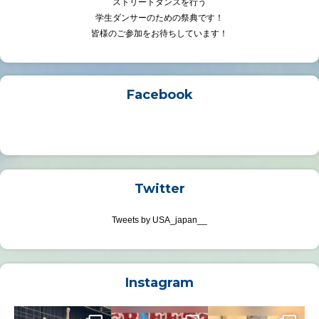
ストリートダンスを行う
学生ダンサーのための祭典です！
皆様のご参加をお待ちしています！
Facebook
Twitter
Tweets by USA_japan__
Instagram