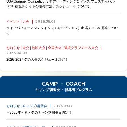
USA Summer Competition / チアリーディング＆ダンス フェスティバル
2026 観覧チケットの販売方法、スケジュールについて
2026.05.01
イベント | 大会
ライフパフォーマンスタイム（エキシビジョン）出場チームの募集につい
て
お知らせ | 大会 | 地区大会 | 全国大会 | 選抜クラブチーム大会
2026.04.07
2026-2027 冬の大会スケジュール決定！
CAMP ・ COACH
キャンプ/講習会 ・ 指導者プログラム
2026.07.17
お知らせ | キャンプ/講習会
＜2026年＞秋・冬のキャンプ開催日決定！