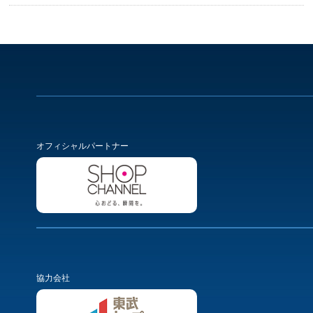
オフィシャルパートナー
協力会社