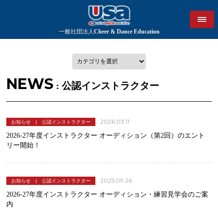
一般社団法人
Cheer & Dance Education
NEWS
: 公認インストラクター
2026.03.11
お知らせ | 公認インストラクター
2026-27年度インストラクター オーディション（第2回）のエント
リー開始！
2025.09.26
お知らせ | 公認インストラクター
2026-27年度インストラクター オーディション・練習見学会のご案
内