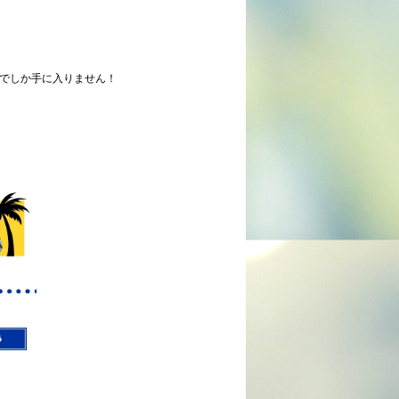
でしか手に入りません！