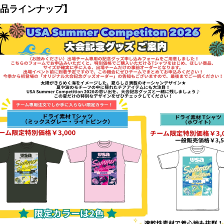
品ラインナップ】