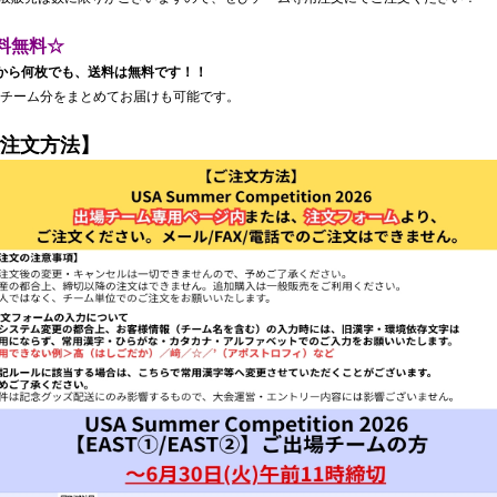
料無料☆
から何枚でも、送料は無料です！！
チーム分をまとめてお届けも可能です。
注文方法】