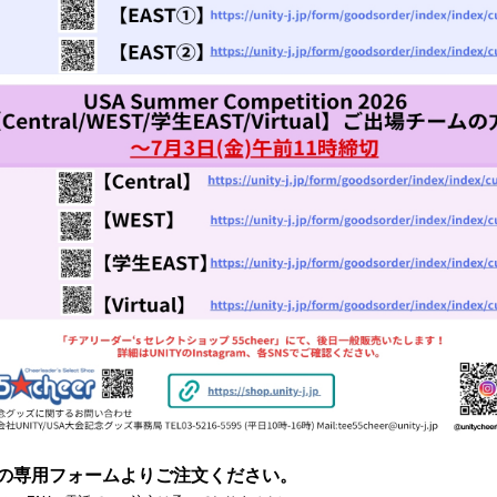
の専用フォームよりご注文ください。