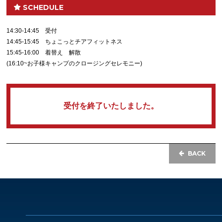
SCHEDULE
14:30-14:45 受付
14:45-15:45 ちょこっとチアフィットネス
15:45-16:00 着替え 解散
(16:10~お子様キャンプのクロージングセレモニー)
受付を終了いたしました。
BACK