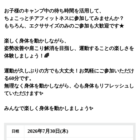
お子様のキャンプ中の待ち時間を活用して、
ちょこっとチアフィットネスに参加してみませんか？
もちろん、エクササイズのみのご参加も大歓迎です★
楽しく身体を動かしながら、
姿勢改善や肩こり解消を目指し、運動することの楽しさを
体験しましょう！🌈
運動が久しぶりの方でも大丈夫！お気軽にご参加いただけ
る60分です。
無理なく身体を動かしながら、心も身体もリフレッシュし
ていただけます✨️
みんなで楽しく身体を動かしましょう✨️
2026年7月30日(木)
日程