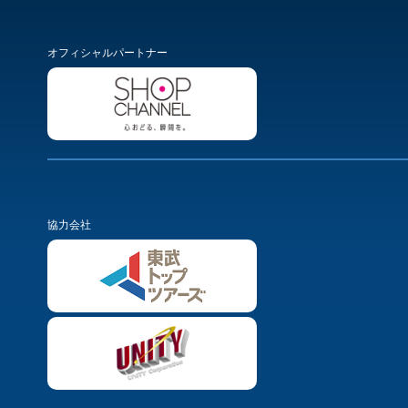
オフィシャルパートナー
協力会社