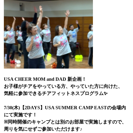
USA CHEER MOM and DAD 新企画！
お子様がチアをやっている方、やっていた方に向けた、
気軽に参加できるチアフィットネスプログラム✨
7/30(木)【2DAYS】USA SUMMER CAMP EASTの会場内
にて実施です！
※同時開催のキャンプとは別のお部屋で実施しますので、
周りを気にせずご参加いただけます♪