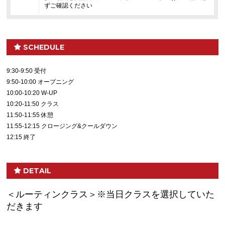
ずご確認ください
SCHEDULE
9:30-9:50 受付
9:50-10:00 オープニング
10:00-10:20 W-UP
10:20-11:50 クラス
11:50-11:55 休憩
11:55-12:15 クロージング&クールダウン
12:15 終了
DETAIL
＜ルーティンクラス＞※当日クラスを選択していた
だきます