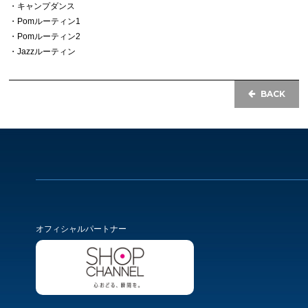
・キャンプダンス
・Pomルーティン1
・Pomルーティン2
・Jazzルーティン
BACK
オフィシャルパートナー